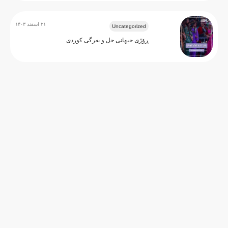
۲۱ اسفند ۱۴۰۳
Uncategorized
ڕۆژی جیهانی جل و بەرگی کوردی