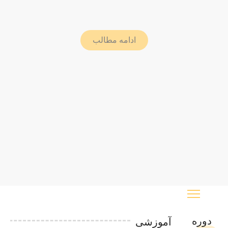
ادامه مطالب
دوره
آموزشی