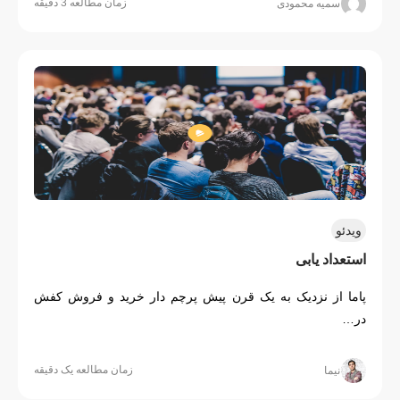
زمان مطالعه 3 دقیقه
سمیه محمودی
ویدئو
استعداد یابی
پاما از نزدیک به یک قرن پیش پرچم دار خرید و فروش کفش
در…
زمان مطالعه یک دقیقه
نیما