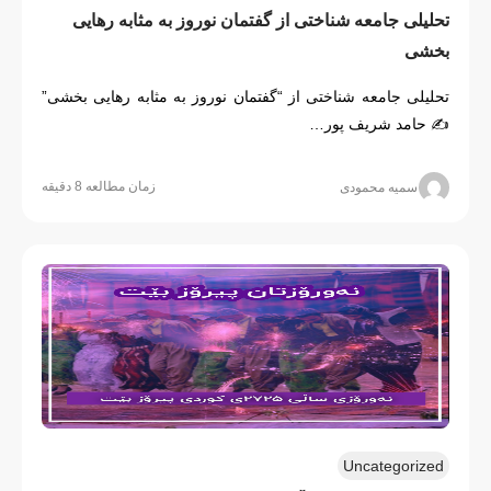
تحلیلی جامعه شناختی از گفتمان نوروز به مثابه رهایی 
بخشی
تحلیلی جامعه شناختی از “گفتمان نوروز به مثابه رهایی بخشی”
✍️ حامد شریف پور…
زمان مطالعه 8 دقیقه
سمیه محمودی
Uncategorized