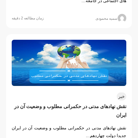
های اجتماعی در جامعه…
زمان مطالعه 2 دقیقه
سمیه محمودی
خبر
نقش نهادهای مدنی در حکمرانی مطلوب و وضعیت آن در 
ایران
نقش نهادهای مدنی در حکمرانی مطلوب و وضعیت آن در ایران
جدیدا دولت چهاردهم…