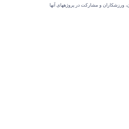
ان، ورزشکاران و مشارکت در پروژههای آنها