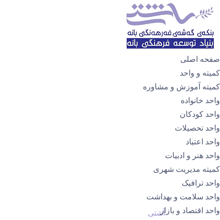
صفحه اصلی
کمیته و واحد
کمیته آموزش و مشاوره
واحد خانواده
واحد کودکان
واحد تحصیلات
واحد اعتیاد
واحد هنر و ادبیات
کمیتە مدیریت شهری
واحد ترافیک
واحد سلامت و بهداشت
واحد اقتصاد و بازار
آشتی