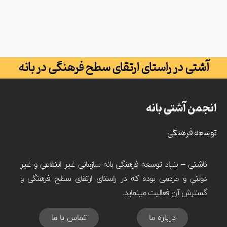
آشتی در راستای ارتقای سطح فرهنگی در بانه
انجمن آشتی بانه
توسعه فرهنگی
ئاشتی – بنیاد توسعه فرهنگی بانه سازمانی غير انتفاعي و غير
دولتي و مردمی بوده که در راستای ارتقای سطح فرهنگی و
گسترش آن فعالیت مینماید.
درباره ما
تماس با ما