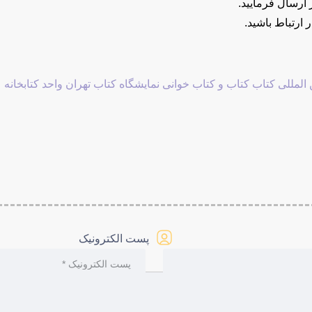
ارسال فرمایید.
 ارتباط باشید.
 المللی کتاب
کتاب و کتاب خوانی
نمایشگاه کتاب تهران
واحد کتابخانه
پست الکترونیک