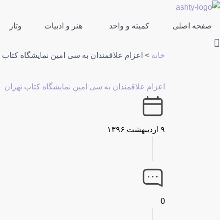
صفحه اصلی
کمیته و واحد
هنر و ادبیات
وتار
خانه
>
اعزام علاقمندان به سی امین نمایشگاه کتاب 
اعزام علاقمندان به سی امین نمایشگاه کتاب تهران
۹ اردیبهشت ۱۳۹۶
0