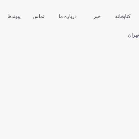
کتابخانه
خبر
درباره ما
تماس
پیوندها
تهران