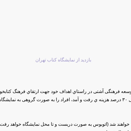
وسعه فرهنگی آشتی در راستاي اهداف خود جهت ارتقاي فرهنگ كتابخوان
کند.
م خواهند شد (اتوبوس به صورت دربست و تا محل نمايشگاه خواهد رفت، 