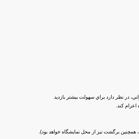
ي، در نظر دارد براي سهولت بيشتر بازدید
همچنين برگشت نيز از محل نمايشگاه خواهد بود).