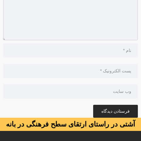
آشتی در راستای ارتقای سطح فرهنگی در بانه