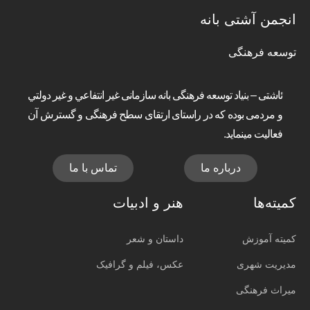
انجمن آشتی بانه
توسعه فرهنگی
ئاشتی – بنیاد توسعه فرهنگی بانه سازمانی غير انتفاعي و غير دولتي
و مردمی بوده که در راستای ارتقای سطح فرهنگی و گسترش آن
فعالیت مینماید.
درباره ما
تماس با ما
کمیته‌ها
هنر و ادبیات
کمیته آموزش
داستان و شعر
مدیریت شهری
عکس، فیلم و گرافیک
میراث فرهنگی