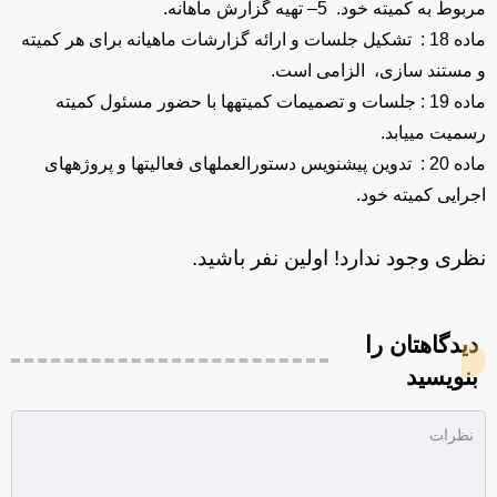
مربوط به کمیته خود. 5– تهیه گزارش ماهانه.
ماده 18 : تشکیل جلسات و ارائه گزارشات ماهیانه برای هر کمیته
و مستند سازی، الزامی است.
ماده 19 : جلسات و تصمیمات کمیته‏ها با حضور مسئول کمیته
رسمیت می‏یابد.
ماده 20 : تدوین پیشنویس دستورالعمل‏های فعالیتها و پروژه‏های
اجرایی کمیته خود.
نظری وجود ندارد! اولین نفر باشید.
دیدگاهتان را
بنویسید