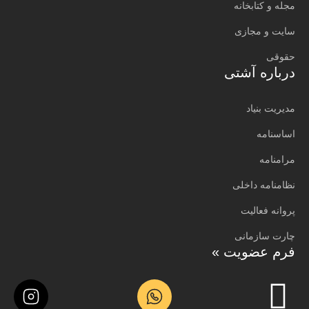
مجله و کتابخانه
سایت و مجازی
حقوقی
درباره آشتی
مدیریت بنیاد
اساسنامه
مرامنامه
نظامنامه داخلی
پروانه فعالیت
چارت سازمانی
فرم عضویت »