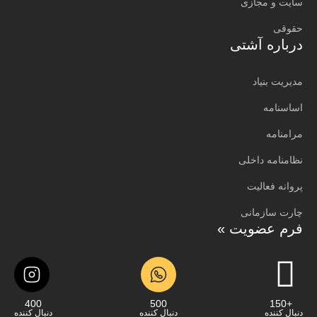
سایت و مجازی
حقوقی
درباره آشتی
مدیریت بنیاد
اساسنامه
مرامنامه
نظامنامه داخلی
پروانه فعالیت
چارت سازمانی
فرم عضویت »
400
500
+150
دنبال کننده
دنبال کننده
دنبال کننده