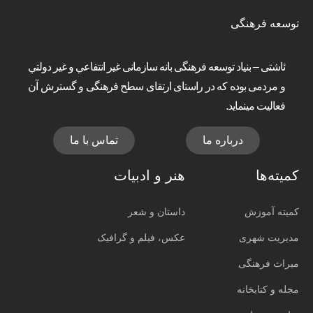
توسعه فرهنگی
ئاشتی – بنیاد توسعه فرهنگی بانه سازمانی غير انتفاعي و غير دولتي
و مردمی بوده که در راستای ارتقای سطح فرهنگی و گسترش آن
فعالیت مینماید.
درباره ما
تماس با ما
کمیته‌ها
هنر و ادبیات
کمیته آموزش
داستان و شعر
مدیریت شهری
عکس، فیلم و گرافیک
میراث فرهنگی
مجله و کتابخانه