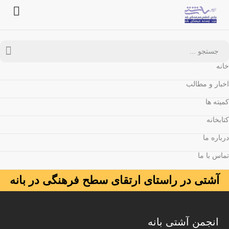
خانه
اخبار و مطالب
کمیته ها
کتابخانه
درباره ما
تماس با ما
آشتی در راستای ارتقای سطح فرهنگی در بانه
انجمن آشتی بانه