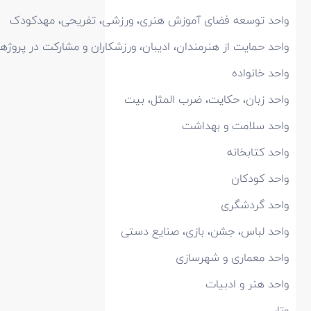
واحد توسعه فضای آموزش هنری، ورزشی، تفریحی، مهدکودک
واحد حمایت از هنرمندان، ادیبان، ورزشکاران و مشارکت در پروژهه
واحد خانواده
واحد زبان، حکایت، ضرب المثل، بیت
واحد سلامت و بهداشت
واحد کتابخانه
واحد کودکان
واحد گردشگری
واحد لباس، جشن، بازی، صنایع دستی
واحد معماری و شهرسازی
واحد هنر و ادبیات
وتار