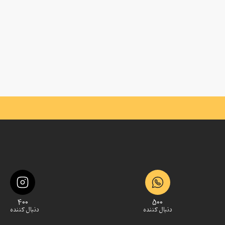
400
500
دنبال کننده
دنبال کننده