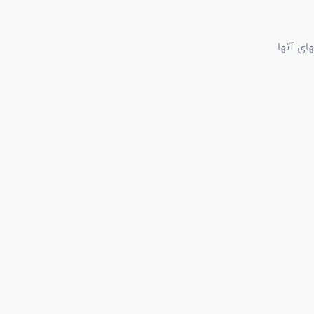
ای آنها