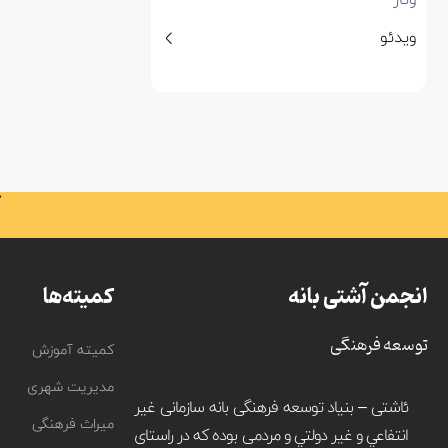
ویدئو
انجمن آشتی بانه
کمیته‌ها
توسعه فرهنگی
کمیته آموزش
مدیریت شهری
ئاشتی – بنیاد توسعه فرهنگی بانه سازمانی غير
میراث فرهنگی
انتفاعي و غير دولتي و مردمی بوده که در راستای